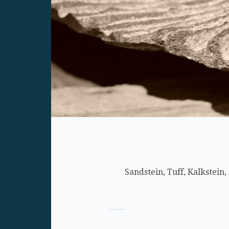
Sandstein, Tuff, Kalkstein