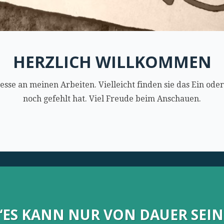
HERZLICH WILLKOMMEN
esse an meinen Arbeiten. Vielleicht finden sie das Ein ode
noch gefehlt hat. Viel Freude beim Anschauen.
“ES KANN NUR VON DAUER SEIN