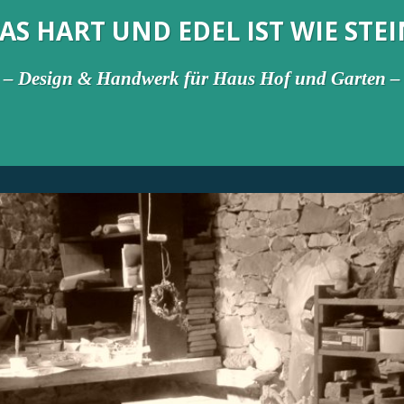
AS HART UND EDEL IST WIE STEI
– Design & Handwerk für Haus Hof und Garten –