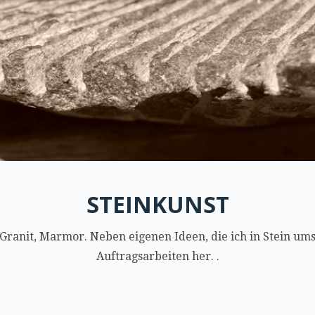
STEINKUNST
, Granit, Marmor. Neben eigenen Ideen, die ich in Stein umse
Auftragsarbeiten her. .