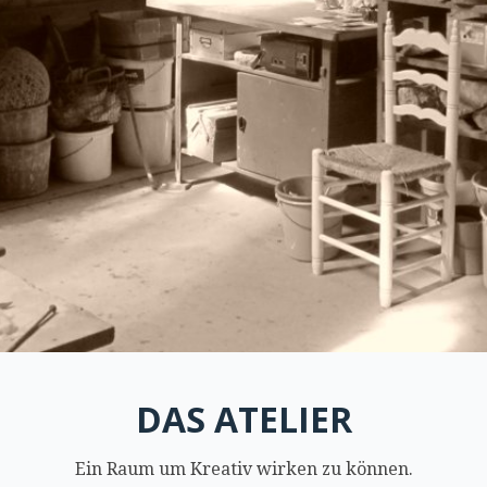
DAS ATELIER
Ein Raum um Kreativ wirken zu können.